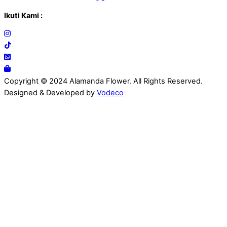
Ikuti Kami :
Copyright © 2024 Alamanda Flower. All Rights Reserved.
Designed & Developed by
Vodeco