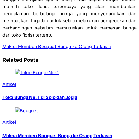
memilih toko florist terpercaya yang akan memberikan
pengalaman berbelanja bunga yang menyenangkan dan
memuaskan. Ingatlah untuk selalu melakukan pengecekan dan
perbandingan sebelum memutuskan untuk memesan bunga
dari toko florist tertentu.
Makna Memberi Bouquet Bunga ke Orang Terkasih
Related Posts
Artikel
Toko Bunga No. 1 di Solo dan Jogja
Artikel
Makna Memberi Bouquet Bunga ke Orang Terkasih