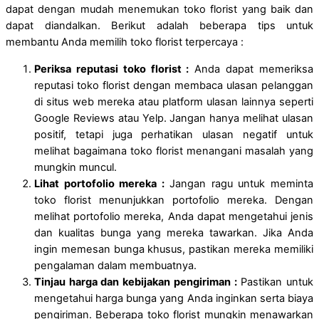
dapat dengan mudah menemukan toko florist yang baik dan
dapat diandalkan. Berikut adalah beberapa tips untuk
membantu Anda memilih toko florist terpercaya :
Periksa reputasi toko florist :
Anda dapat memeriksa
reputasi toko florist dengan membaca ulasan pelanggan
di situs web mereka atau platform ulasan lainnya seperti
Google Reviews atau Yelp. Jangan hanya melihat ulasan
positif, tetapi juga perhatikan ulasan negatif untuk
melihat bagaimana toko florist menangani masalah yang
mungkin muncul.
Lihat portofolio mereka :
Jangan ragu untuk meminta
toko florist menunjukkan portofolio mereka. Dengan
melihat portofolio mereka, Anda dapat mengetahui jenis
dan kualitas bunga yang mereka tawarkan. Jika Anda
ingin memesan bunga khusus, pastikan mereka memiliki
pengalaman dalam membuatnya.
Tinjau harga dan kebijakan pengiriman :
Pastikan untuk
mengetahui harga bunga yang Anda inginkan serta biaya
pengiriman. Beberapa toko florist mungkin menawarkan