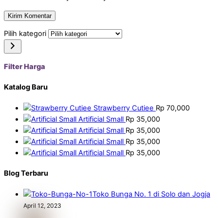
Pilih kategori
Filter Harga
Katalog Baru
Strawberry Cutiee
Rp
70,000
Artificial Small
Rp
35,000
Artificial Small
Rp
35,000
Artificial Small
Rp
35,000
Artificial Small
Rp
35,000
Blog Terbaru
Toko Bunga No. 1 di Solo dan Jogja
April 12, 2023