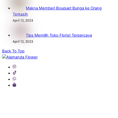
Makna Memberi Bouquet Bunga ke Orang
Terkasih
April 12, 2023
Tips Memilih Toko Florist Terpercaya
April 12, 2023
Back To Top