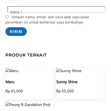
EMAIL
*
Simpan nama, email, dan situs web saya pada
peramban ini untuk komentar saya berikutnya.
PRODUK TERKAIT
Maru
Sunny Shine
Rp
65,000
Rp
55,000