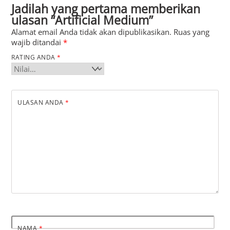
Jadilah yang pertama memberikan
ulasan “Artificial Medium”
Alamat email Anda tidak akan dipublikasikan.
Ruas yang
wajib ditandai
*
RATING ANDA
*
ULASAN ANDA
*
NAMA
*