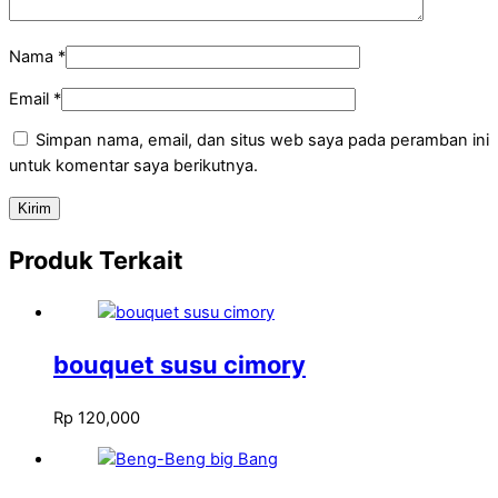
Nama
*
Email
*
Simpan nama, email, dan situs web saya pada peramban ini
untuk komentar saya berikutnya.
Produk Terkait
bouquet susu cimory
Rp
120,000