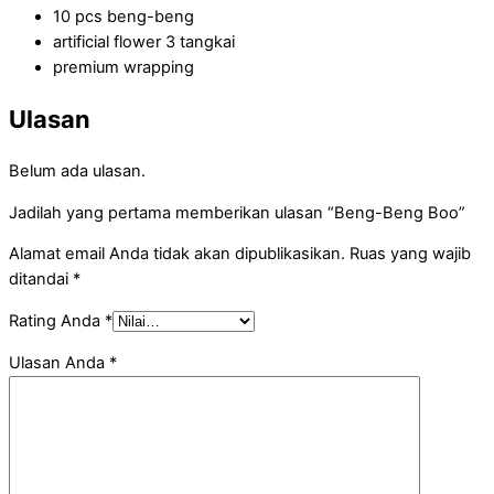
10 pcs beng-beng
artificial flower 3 tangkai
premium wrapping
Ulasan
Belum ada ulasan.
Jadilah yang pertama memberikan ulasan “Beng-Beng Boo”
Alamat email Anda tidak akan dipublikasikan.
Ruas yang wajib
ditandai
*
Rating Anda
*
Ulasan Anda
*