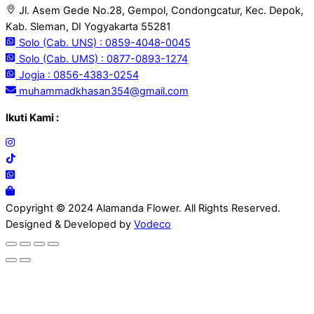
Jl. Asem Gede No.28, Gempol, Condongcatur, Kec. Depok,
Kab. Sleman, DI Yogyakarta 55281
Solo (Cab. UNS) : 0859-4048-0045
Solo (Cab. UMS) : 0877-0893-1274
Jogja : 0856-4383-0254
muhammadkhasan354@gmail.com
Ikuti Kami :
Copyright © 2024 Alamanda Flower. All Rights Reserved.
Designed & Developed by
Vodeco