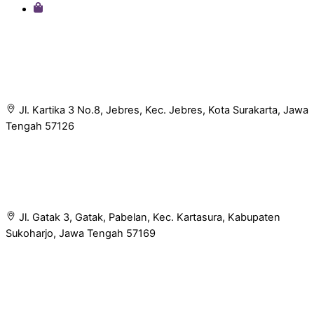
Jl. Kartika 3 No.8, Jebres, Kec. Jebres, Kota Surakarta, Jawa
Tengah 57126
Jl. Gatak 3, Gatak, Pabelan, Kec. Kartasura, Kabupaten
Sukoharjo, Jawa Tengah 57169