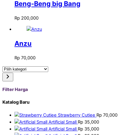
Beng-Beng big Bang
Rp
200,000
Anzu
Rp
70,000
Pilih
kategori
Filter Harga
Katalog Baru
Strawberry Cutiee
Rp
70,000
Artificial Small
Rp
35,000
Artificial Small
Rp
35,000