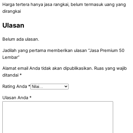
Harga tertera hanya jasa rangkai, belum termasuk uang yang
dirangkai
Ulasan
Belum ada ulasan.
Jadilah yang pertama memberikan ulasan “Jasa Premium 50
Lembar”
Alamat email Anda tidak akan dipublikasikan.
Ruas yang wajib
ditandai
*
Rating Anda
*
Ulasan Anda
*