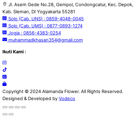
Jl. Asem Gede No.28, Gempol, Condongcatur, Kec. Depok,
Kab. Sleman, DI Yogyakarta 55281
Solo (Cab. UNS) : 0859-4048-0045
Solo (Cab. UMS) : 0877-0893-1274
Jogja : 0856-4383-0254
muhammadkhasan354@gmail.com
Ikuti Kami :
Copyright © 2024 Alamanda Flower. All Rights Reserved.
Designed & Developed by
Vodeco