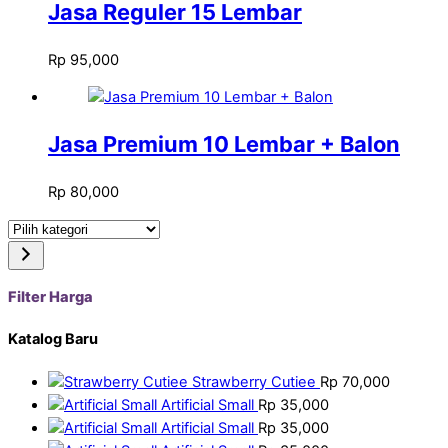
Jasa Reguler 15 Lembar
Rp
95,000
Jasa Premium 10 Lembar + Balon
Rp
80,000
Pilih
kategori
Filter Harga
Katalog Baru
Strawberry Cutiee
Rp
70,000
Artificial Small
Rp
35,000
Artificial Small
Rp
35,000