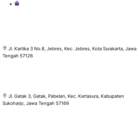
Jl. Kartika 3 No.8, Jebres, Kec. Jebres, Kota Surakarta, Jawa
Tengah 57126
Jl. Gatak 3, Gatak, Pabelan, Kec. Kartasura, Kabupaten
Sukoharjo, Jawa Tengah 57169