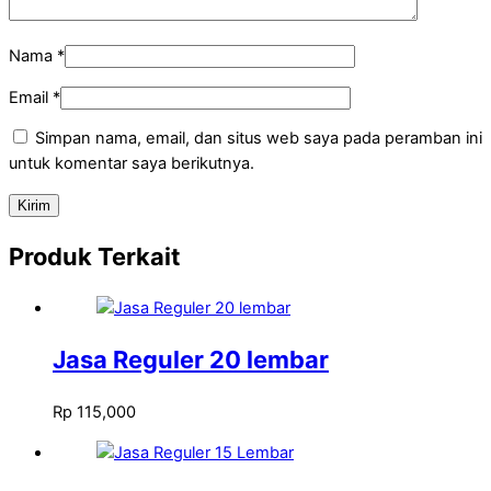
Nama
*
Email
*
Simpan nama, email, dan situs web saya pada peramban ini
untuk komentar saya berikutnya.
Produk Terkait
Jasa Reguler 20 lembar
Rp
115,000