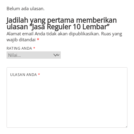
Belum ada ulasan.
Jadilah yang pertama memberikan
ulasan “Jasa Reguler 10 Lembar”
Alamat email Anda tidak akan dipublikasikan.
Ruas yang
wajib ditandai
*
RATING ANDA
*
ULASAN ANDA
*