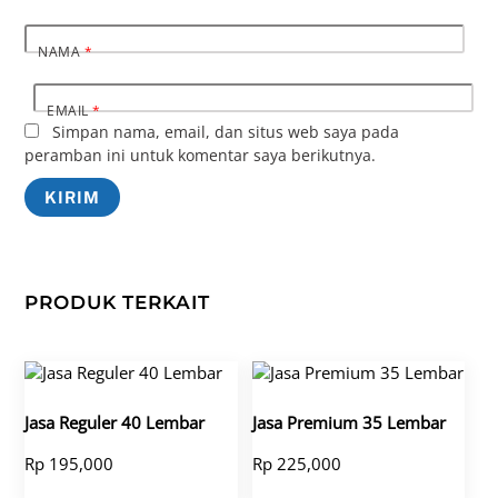
NAMA
*
EMAIL
*
Simpan nama, email, dan situs web saya pada
peramban ini untuk komentar saya berikutnya.
PRODUK TERKAIT
Jasa Reguler 40 Lembar
Jasa Premium 35 Lembar
Rp
195,000
Rp
225,000