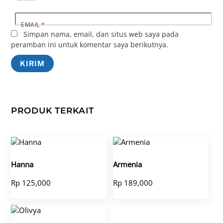
EMAIL
*
Simpan nama, email, dan situs web saya pada
peramban ini untuk komentar saya berikutnya.
PRODUK TERKAIT
Hanna
Armenia
Rp
125,000
Rp
189,000