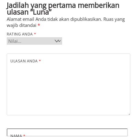
Jadilah yang pertama memberikan
ulasan “Luna”
Alamat email Anda tidak akan dipublikasikan.
Ruas yang
wajib ditandai
*
RATING ANDA
*
ULASAN ANDA
*
NAMA
*