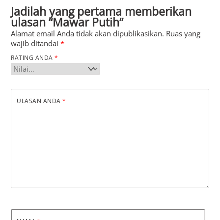
Jadilah yang pertama memberikan
ulasan “Mawar Putih”
Alamat email Anda tidak akan dipublikasikan.
Ruas yang
wajib ditandai
*
RATING ANDA
*
ULASAN ANDA
*