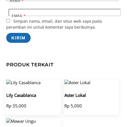
NAMA
*
EMAIL
*
Simpan nama, email, dan situs web saya pada
peramban ini untuk komentar saya berikutnya.
PRODUK TERKAIT
Lily Casablanca
Aster Lokal
Rp
35,000
Rp
5,000