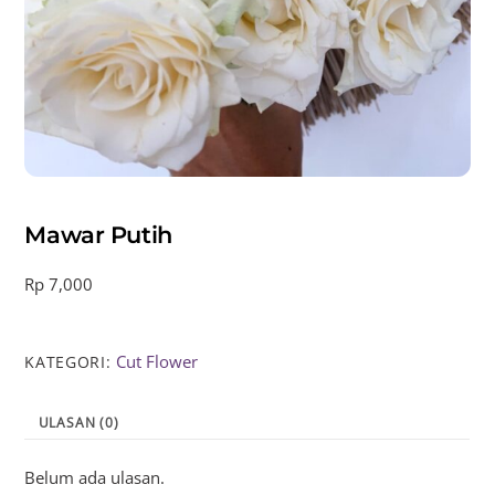
Mawar Putih
Rp
7,000
Cut Flower
KATEGORI:
ULASAN (0)
Belum ada ulasan.