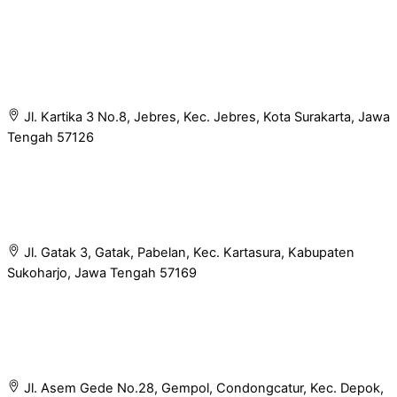
Jl. Kartika 3 No.8, Jebres, Kec. Jebres, Kota Surakarta, Jawa
Tengah 57126
Jl. Gatak 3, Gatak, Pabelan, Kec. Kartasura, Kabupaten
Sukoharjo, Jawa Tengah 57169
Jl. Asem Gede No.28, Gempol, Condongcatur, Kec. Depok,