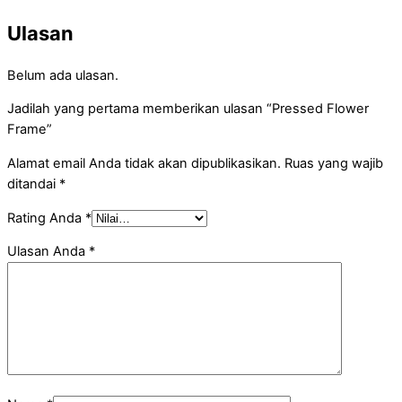
Ulasan
Belum ada ulasan.
Jadilah yang pertama memberikan ulasan “Pressed Flower
Frame”
Alamat email Anda tidak akan dipublikasikan.
Ruas yang wajib
ditandai
*
Rating Anda
*
Ulasan Anda
*