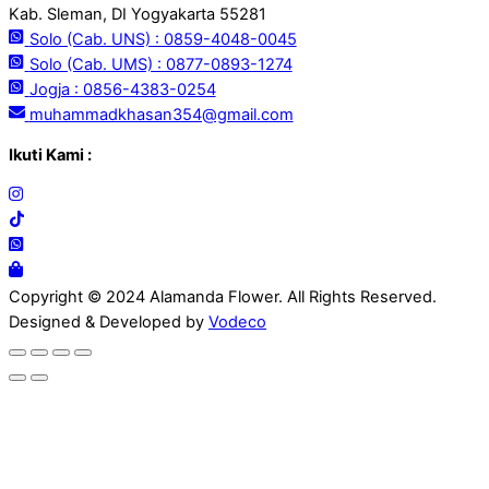
Kab. Sleman, DI Yogyakarta 55281
Solo (Cab. UNS) : 0859-4048-0045
Solo (Cab. UMS) : 0877-0893-1274
Jogja : 0856-4383-0254
muhammadkhasan354@gmail.com
Ikuti Kami :
Copyright © 2024 Alamanda Flower. All Rights Reserved.
Designed & Developed by
Vodeco