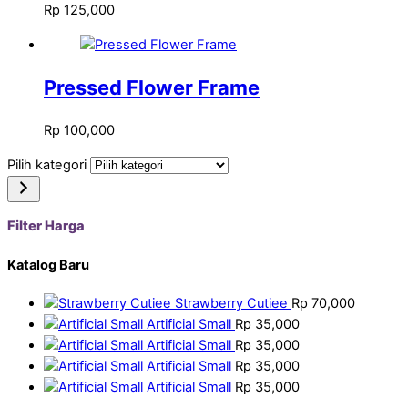
Rp
125,000
Pressed Flower Frame
Rp
100,000
Pilih kategori
Filter Harga
Katalog Baru
Strawberry Cutiee
Rp
70,000
Artificial Small
Rp
35,000
Artificial Small
Rp
35,000
Artificial Small
Rp
35,000
Artificial Small
Rp
35,000