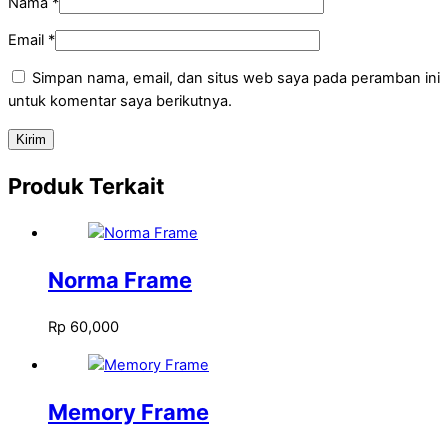
Nama
*
Email
*
Simpan nama, email, dan situs web saya pada peramban ini
untuk komentar saya berikutnya.
Produk Terkait
Norma Frame
Rp
60,000
Memory Frame