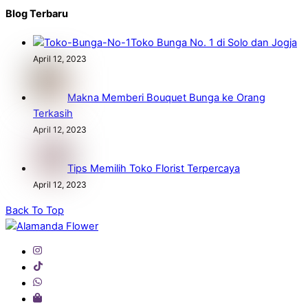
Blog Terbaru
Toko Bunga No. 1 di Solo dan Jogja
April 12, 2023
Makna Memberi Bouquet Bunga ke Orang
Terkasih
April 12, 2023
Tips Memilih Toko Florist Terpercaya
April 12, 2023
Back To Top