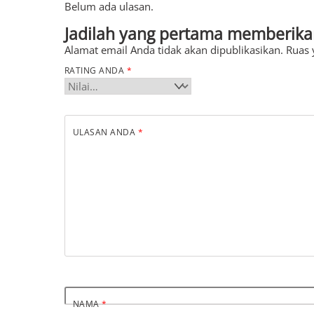
Belum ada ulasan.
Jadilah yang pertama memberikan
Alamat email Anda tidak akan dipublikasikan.
Ruas 
RATING ANDA
*
ULASAN ANDA
*
NAMA
*