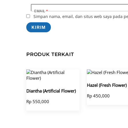
EMAIL
*
Simpan nama, email, dan situs web saya pada pe
PRODUK TERKAIT
Hazel (Fresh Flower)
Diantha (Artificial Flower)
Rp
450,000
Rp
550,000