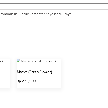
ramban ini untuk komentar saya berikutnya.
Maeve (Fresh Flower)
Rp
275,000