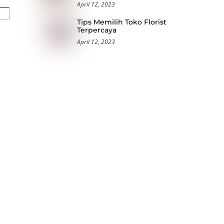
April 12, 2023
Tips Memilih Toko Florist
Terpercaya
April 12, 2023