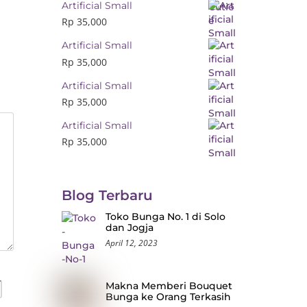
Artificial Small
Rp
35,000
Artificial Small
Rp
35,000
Artificial Small
Rp
35,000
Artificial Small
Rp
35,000
Blog Terbaru
Toko Bunga No. 1 di Solo
dan Jogja
April 12, 2023
Makna Memberi Bouquet
Bunga ke Orang Terkasih