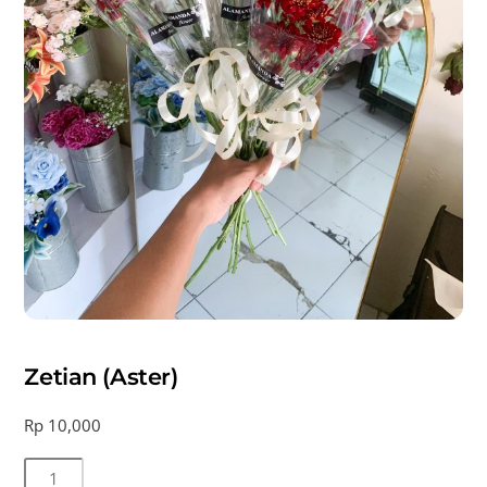
Zetian (Aster)
Rp
10,000
Kuantitas