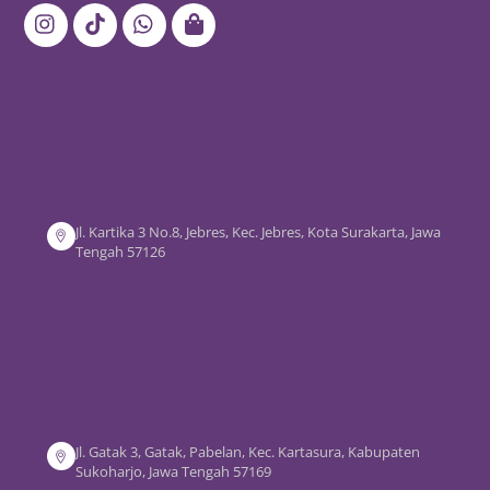
Top
Jl. Kartika 3 No.8, Jebres, Kec. Jebres, Kota Surakarta, Jawa
Tengah 57126
Jl. Gatak 3, Gatak, Pabelan, Kec. Kartasura, Kabupaten
Sukoharjo, Jawa Tengah 57169