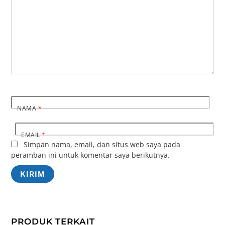
NAMA
*
EMAIL
*
Simpan nama, email, dan situs web saya pada
peramban ini untuk komentar saya berikutnya.
PRODUK TERKAIT